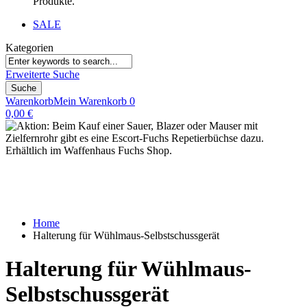
Produkte.
SALE
Kategorien
Erweiterte Suche
Suche
Warenkorb
Mein Warenkorb
0
0,00 €
Home
Halterung für Wühlmaus-Selbstschussgerät
Halterung für Wühlmaus-
Selbstschussgerät