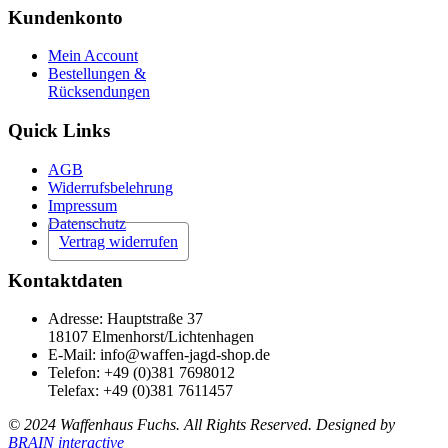
Kundenkonto
Mein Account
Bestellungen &
Rücksendungen
Quick Links
AGB
Widerrufsbelehrung
Impressum
Datenschutz
Vertrag widerrufen
Kontaktdaten
Adresse: Hauptstraße 37
18107 Elmenhorst/Lichtenhagen
E-Mail: info@waffen-jagd-shop.de
Telefon: +49 (0)381 7698012
Telefax: +49 (0)381 7611457
© 2024 Waffenhaus Fuchs. All Rights Reserved. Designed by
BRAIN interactive