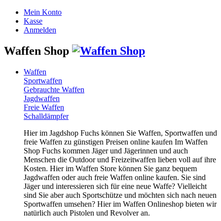
Mein Konto
Kasse
Anmelden
Waffen Shop
Waffen
Sportwaffen
Gebrauchte Waffen
Jagdwaffen
Freie Waffen
Schalldämpfer
Hier im Jagdshop Fuchs können Sie Waffen, Sportwaffen und
freie Waffen zu günstigen Preisen online kaufen Im Waffen
Shop Fuchs kommen Jäger und Jägerinnen und auch
Menschen die Outdoor und Freizeitwaffen lieben voll auf ihre
Kosten. Hier im Waffen Store können Sie ganz bequem
Jagdwaffen oder auch freie Waffen online kaufen. Sie sind
Jäger und interessieren sich für eine neue Waffe? Vielleicht
sind Sie aber auch Sportschütze und möchten sich nach neuen
Sportwaffen umsehen? Hier im Waffen Onlineshop bieten wir
natürlich auch Pistolen und Revolver an.