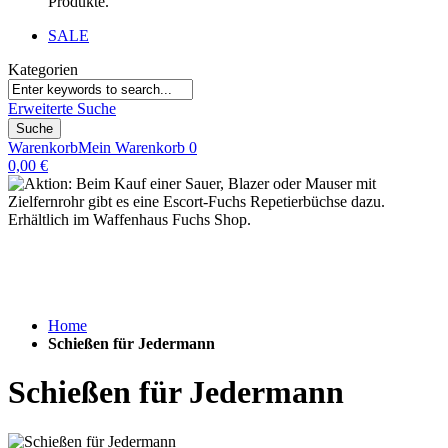
Produkte.
SALE
Kategorien
Erweiterte Suche
Suche
Warenkorb
Mein Warenkorb
0
0,00 €
Home
Schießen für Jedermann
Schießen für Jedermann