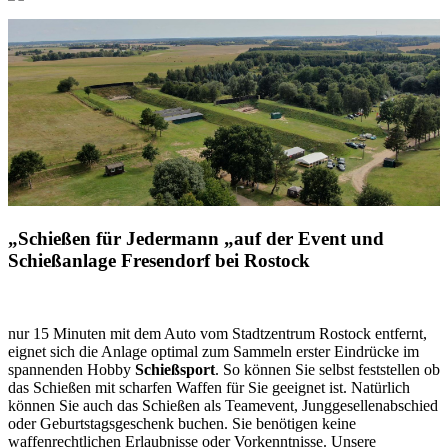
„Schießen für Jedermann „auf der Event und
Schießanlage Fresendorf bei Rostock
nur 15 Minuten mit dem Auto vom Stadtzentrum Rostock entfernt,
eignet sich die Anlage optimal zum Sammeln erster Eindrücke im
spannenden Hobby
Schießsport
. So können Sie selbst feststellen ob
das Schießen mit scharfen Waffen für Sie geeignet ist. Natürlich
können Sie auch das Schießen als Teamevent, Junggesellenabschied
oder Geburtstagsgeschenk buchen. Sie benötigen keine
waffenrechtlichen Erlaubnisse oder Vorkenntnisse. Unsere