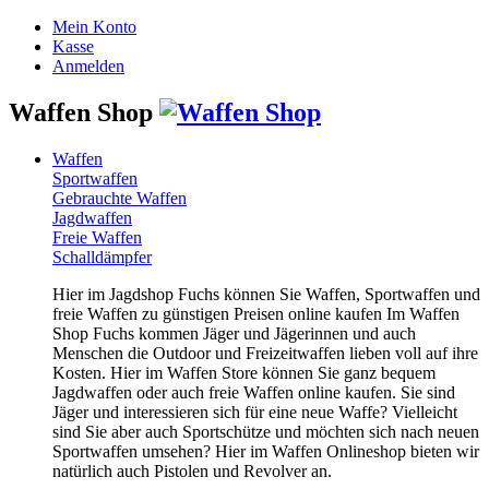
Mein Konto
Kasse
Anmelden
Waffen Shop
Waffen
Sportwaffen
Gebrauchte Waffen
Jagdwaffen
Freie Waffen
Schalldämpfer
Hier im Jagdshop Fuchs können Sie Waffen, Sportwaffen und
freie Waffen zu günstigen Preisen online kaufen Im Waffen
Shop Fuchs kommen Jäger und Jägerinnen und auch
Menschen die Outdoor und Freizeitwaffen lieben voll auf ihre
Kosten. Hier im Waffen Store können Sie ganz bequem
Jagdwaffen oder auch freie Waffen online kaufen. Sie sind
Jäger und interessieren sich für eine neue Waffe? Vielleicht
sind Sie aber auch Sportschütze und möchten sich nach neuen
Sportwaffen umsehen? Hier im Waffen Onlineshop bieten wir
natürlich auch Pistolen und Revolver an.