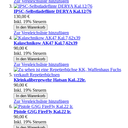
Zur Vergleichsliste hinzufügen
IPSC-Selbstladeflinte DERYA Kal.12/76
130,00 €
Inkl. 19% Steuern
In den Warenkorb
Zur Vergleichsliste hinzufügen
Kalaschnikow AK47 Kal.7,62x39
90,00 €
Inkl. 19% Steuern
In den Warenkorb
Zur Vergleichsliste hinzufügen
Kleinkalibergewehr Hatsan Kal..22lr.
90,00 €
Inkl. 19% Steuern
In den Warenkorb
Zur Vergleichsliste hinzufügen
Pistole GSG FireFly Kal.22 lr.
90,00 €
Inkl. 19% Steuern
In den Warenkorb