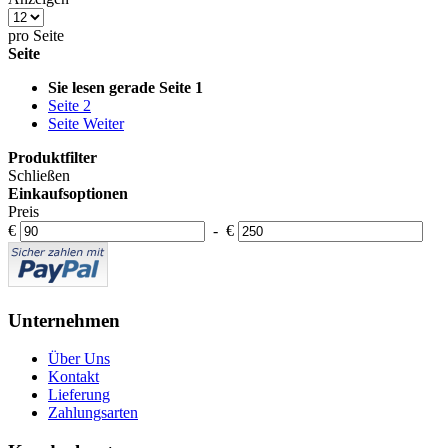
pro Seite
Seite
Sie lesen gerade Seite
1
Seite
2
Seite
Weiter
Produktfilter
Schließen
Einkaufsoptionen
Preis
€
-
€
Unternehmen
Über Uns
Kontakt
Lieferung
Zahlungsarten