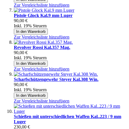
Zur Vergleichsliste hinzufügen
Pistole Glock Kal.9 mm Luger
90,00 €
Inkl. 19% Steuern
In den Warenkorb
Zur Vergleichsliste hinzufügen
Revolver Rossi Kal.357 Mag.
90,00 €
Inkl. 19% Steuern
In den Warenkorb
Zur Vergleichsliste hinzufügen
Scharfschützengewehr Steyer Kal.308 Win.
90,00 €
Inkl. 19% Steuern
In den Warenkorb
Zur Vergleichsliste hinzufügen
Schießen mit unterschiedlichen Waffen Kal..223 / 9 mm
Luger
230,00 €