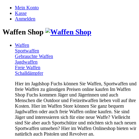
Mein Konto
Kasse
Anmelden
Waffen Shop
Waffen
Sportwaffen
Gebrauchte Waffen
Jagdwaffen
Freie Waffen
Schalldämpfer
Hier im Jagdshop Fuchs können Sie Waffen, Sportwaffen und
freie Waffen zu günstigen Preisen online kaufen Im Waffen
Shop Fuchs kommen Jäger und Jägerinnen und auch
Menschen die Outdoor und Freizeitwaffen lieben voll auf ihre
Kosten. Hier im Waffen Store können Sie ganz bequem
Jagdwaffen oder auch freie Waffen online kaufen. Sie sind
Jäger und interessieren sich für eine neue Waffe? Vielleicht
sind Sie aber auch Sportschütze und möchten sich nach neuen
Sportwaffen umsehen? Hier im Waffen Onlineshop bieten wir
natürlich auch Pistolen und Revolver an.