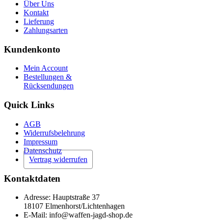
Über Uns
Kontakt
Lieferung
Zahlungsarten
Kundenkonto
Mein Account
Bestellungen &
Rücksendungen
Quick Links
AGB
Widerrufsbelehrung
Impressum
Datenschutz
Vertrag widerrufen
Kontaktdaten
Adresse: Hauptstraße 37
18107 Elmenhorst/Lichtenhagen
E-Mail: info@waffen-jagd-shop.de