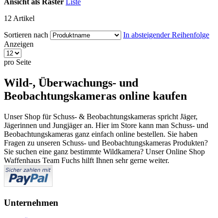
Ansicht als
Raster
Liste
12
Artikel
Sortieren nach
In absteigender Reihenfolge
Anzeigen
pro Seite
Wild-, Überwachungs- und
Beobachtungskameras online kaufen
Unser Shop für Schuss- & Beobachtungskameras spricht Jäger,
Jägerinnen und Jungjäger an. Hier im Store kann man Schuss- und
Beobachtungskameras ganz einfach online bestellen. Sie haben
Fragen zu unseren Schuss- und Beobachtungskameras Produkten?
Sie suchen eine ganz bestimmte Wildkamera? Unser Online Shop
Waffenhaus Team Fuchs hilft Ihnen sehr gerne weiter.
Unternehmen