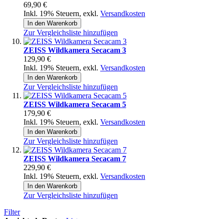
69,90 €
Inkl. 19% Steuern
,
exkl.
Versandkosten
In den Warenkorb
Zur Vergleichsliste hinzufügen
ZEISS Wildkamera Secacam 3
129,90 €
Inkl. 19% Steuern
,
exkl.
Versandkosten
In den Warenkorb
Zur Vergleichsliste hinzufügen
ZEISS Wildkamera Secacam 5
179,90 €
Inkl. 19% Steuern
,
exkl.
Versandkosten
In den Warenkorb
Zur Vergleichsliste hinzufügen
ZEISS Wildkamera Secacam 7
229,90 €
Inkl. 19% Steuern
,
exkl.
Versandkosten
In den Warenkorb
Zur Vergleichsliste hinzufügen
Filter