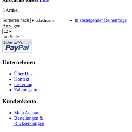
Ansicht als
Raster
Liste
5
Artikel
Sortieren nach
In absteigender Reihenfolge
Anzeigen
pro Seite
Unternehmen
Über Uns
Kontakt
Lieferung
Zahlungsarten
Kundenkonto
Mein Account
Bestellungen &
Rücksendungen