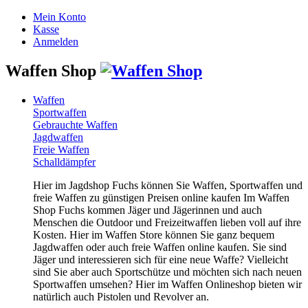
Mein Konto
Kasse
Anmelden
Waffen Shop
Waffen
Sportwaffen
Gebrauchte Waffen
Jagdwaffen
Freie Waffen
Schalldämpfer
Hier im Jagdshop Fuchs können Sie Waffen, Sportwaffen und
freie Waffen zu günstigen Preisen online kaufen Im Waffen
Shop Fuchs kommen Jäger und Jägerinnen und auch
Menschen die Outdoor und Freizeitwaffen lieben voll auf ihre
Kosten. Hier im Waffen Store können Sie ganz bequem
Jagdwaffen oder auch freie Waffen online kaufen. Sie sind
Jäger und interessieren sich für eine neue Waffe? Vielleicht
sind Sie aber auch Sportschütze und möchten sich nach neuen
Sportwaffen umsehen? Hier im Waffen Onlineshop bieten wir
natürlich auch Pistolen und Revolver an.