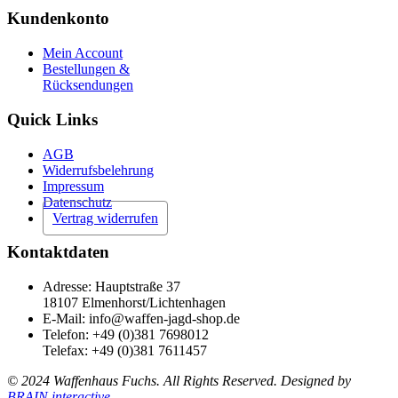
Kundenkonto
Mein Account
Bestellungen &
Rücksendungen
Quick Links
AGB
Widerrufsbelehrung
Impressum
Datenschutz
Vertrag widerrufen
Kontaktdaten
Adresse: Hauptstraße 37
18107 Elmenhorst/Lichtenhagen
E-Mail: info@waffen-jagd-shop.de
Telefon: +49 (0)381 7698012
Telefax: +49 (0)381 7611457
© 2024 Waffenhaus Fuchs. All Rights Reserved. Designed by
BRAIN interactive