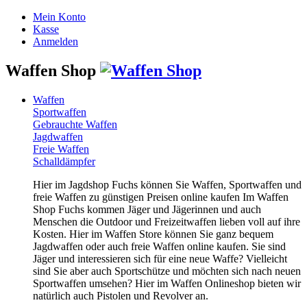
Mein Konto
Kasse
Anmelden
Waffen Shop
Waffen
Sportwaffen
Gebrauchte Waffen
Jagdwaffen
Freie Waffen
Schalldämpfer
Hier im Jagdshop Fuchs können Sie Waffen, Sportwaffen und
freie Waffen zu günstigen Preisen online kaufen Im Waffen
Shop Fuchs kommen Jäger und Jägerinnen und auch
Menschen die Outdoor und Freizeitwaffen lieben voll auf ihre
Kosten. Hier im Waffen Store können Sie ganz bequem
Jagdwaffen oder auch freie Waffen online kaufen. Sie sind
Jäger und interessieren sich für eine neue Waffe? Vielleicht
sind Sie aber auch Sportschütze und möchten sich nach neuen
Sportwaffen umsehen? Hier im Waffen Onlineshop bieten wir
natürlich auch Pistolen und Revolver an.