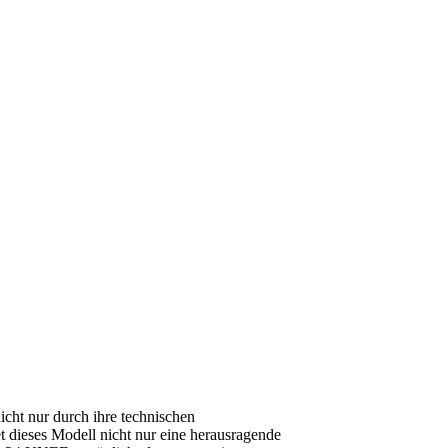
cht nur durch ihre technischen
et dieses Modell nicht nur eine herausragende