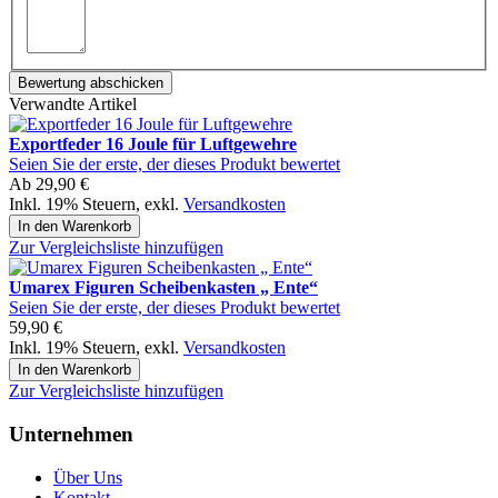
Bewertung abschicken
Verwandte Artikel
Exportfeder 16 Joule für Luftgewehre
Seien Sie der erste, der dieses Produkt bewertet
Ab
29,90 €
Inkl. 19% Steuern
,
exkl.
Versandkosten
In den Warenkorb
Zur Vergleichsliste hinzufügen
Umarex Figuren Scheibenkasten „ Ente“
Seien Sie der erste, der dieses Produkt bewertet
59,90 €
Inkl. 19% Steuern
,
exkl.
Versandkosten
In den Warenkorb
Zur Vergleichsliste hinzufügen
Unternehmen
Über Uns
Kontakt