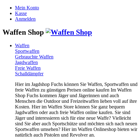
Mein Konto
Kasse
Anmelden
Waffen Shop
Waffen
Sportwaffen
Gebrauchte Waffen
Jagdwaffen
Freie Waffen
Schalldämpfer
Hier im Jagdshop Fuchs können Sie Waffen, Sportwaffen und
freie Waffen zu günstigen Preisen online kaufen Im Waffen
Shop Fuchs kommen Jäger und Jägerinnen und auch
Menschen die Outdoor und Freizeitwaffen lieben voll auf ihre
Kosten. Hier im Waffen Store können Sie ganz bequem
Jagdwaffen oder auch freie Waffen online kaufen. Sie sind
Jäger und interessieren sich für eine neue Waffe? Vielleicht
sind Sie aber auch Sportschütze und möchten sich nach neuen
Sportwaffen umsehen? Hier im Waffen Onlineshop bieten wir
natürlich auch Pistolen und Revolver an.