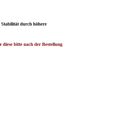
Stabilität durch höhere
diese bitte nach der Bestellung