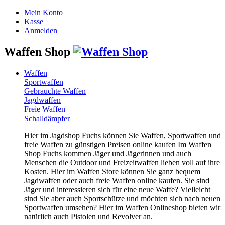
Mein Konto
Kasse
Anmelden
Waffen Shop
Waffen
Sportwaffen
Gebrauchte Waffen
Jagdwaffen
Freie Waffen
Schalldämpfer
Hier im Jagdshop Fuchs können Sie Waffen, Sportwaffen und
freie Waffen zu günstigen Preisen online kaufen Im Waffen
Shop Fuchs kommen Jäger und Jägerinnen und auch
Menschen die Outdoor und Freizeitwaffen lieben voll auf ihre
Kosten. Hier im Waffen Store können Sie ganz bequem
Jagdwaffen oder auch freie Waffen online kaufen. Sie sind
Jäger und interessieren sich für eine neue Waffe? Vielleicht
sind Sie aber auch Sportschütze und möchten sich nach neuen
Sportwaffen umsehen? Hier im Waffen Onlineshop bieten wir
natürlich auch Pistolen und Revolver an.