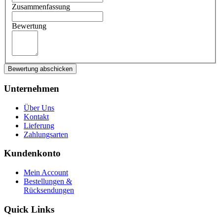
Zusammenfassung
Bewertung
Bewertung abschicken
Unternehmen
Über Uns
Kontakt
Lieferung
Zahlungsarten
Kundenkonto
Mein Account
Bestellungen &
Rücksendungen
Quick Links