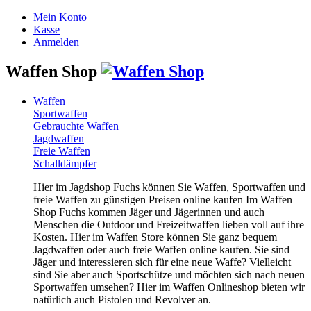
Mein Konto
Kasse
Anmelden
Waffen Shop
Waffen
Sportwaffen
Gebrauchte Waffen
Jagdwaffen
Freie Waffen
Schalldämpfer
Hier im Jagdshop Fuchs können Sie Waffen, Sportwaffen und
freie Waffen zu günstigen Preisen online kaufen Im Waffen
Shop Fuchs kommen Jäger und Jägerinnen und auch
Menschen die Outdoor und Freizeitwaffen lieben voll auf ihre
Kosten. Hier im Waffen Store können Sie ganz bequem
Jagdwaffen oder auch freie Waffen online kaufen. Sie sind
Jäger und interessieren sich für eine neue Waffe? Vielleicht
sind Sie aber auch Sportschütze und möchten sich nach neuen
Sportwaffen umsehen? Hier im Waffen Onlineshop bieten wir
natürlich auch Pistolen und Revolver an.