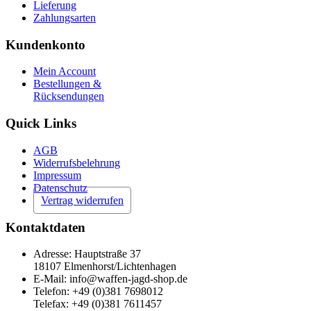
Lieferung
Zahlungsarten
Kundenkonto
Mein Account
Bestellungen &
Rücksendungen
Quick Links
AGB
Widerrufsbelehrung
Impressum
Datenschutz
Vertrag widerrufen
Kontaktdaten
Adresse: Hauptstraße 37
18107 Elmenhorst/Lichtenhagen
E-Mail: info@waffen-jagd-shop.de
Telefon: +49 (0)381 7698012
Telefax: +49 (0)381 7611457